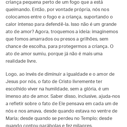
criança pequena perto de um fogo que a está
queimando. Então, por vontade própria, nós nos
colocamos entre o fogo e a criança, suportando o
calor intenso para defendê-la. Isso não é um grande
ato de amor? Agora, troquemos a ideia: imaginemos
que fomos amarrados ou presos a grilhões, sem
chance de escolha, para protegermos a criança. O
ato de amor sumiu, porque já não é mais uma
realidade livre.
Logo, ao invés de diminuir a igualdade e o amor de
Jesus por nós, o fato de Cristo livremente ter
escolhido viver na humildade, sem a glória, é um
imenso ato de amor. Saber disso, inclusive, ajuda-nos
a refletir sobre o fato de Ele pensava em cada um de
nós e nos amava, desde quando estava no ventre de
Maria; desde quando se perdeu no Templo; desde
quando contou parábolas e fez milagres.