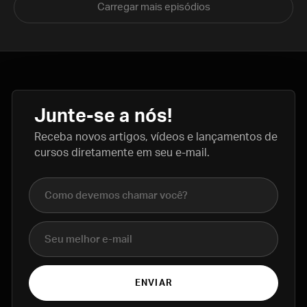
Carregar mais episódios
Junte-se a nós!
Receba novos artigos, vídeos e lançamentos de
cursos diretamente em seu e-mail.
Nome completo
E-mail
ENVIAR