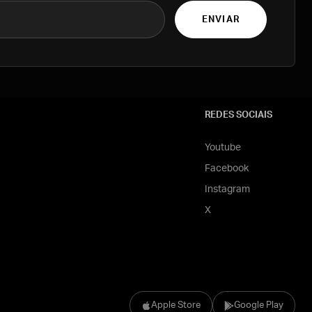
ENVIAR
REDES SOCIAIS
Youtube
Facebook
Instagram
X
Apple Store
Google Play