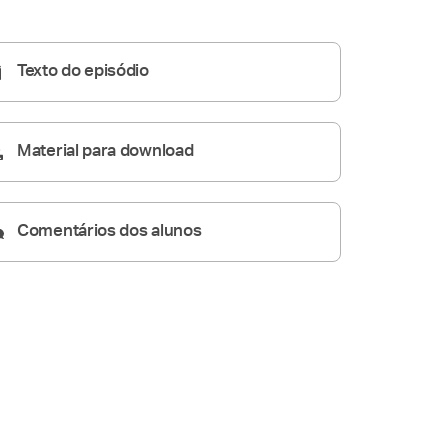
05:13
Texto do episódio
Material para download
Comentários dos alunos