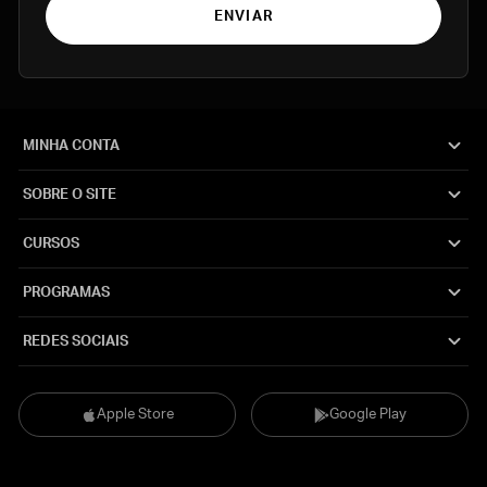
ENVIAR
MINHA CONTA
SOBRE O SITE
CURSOS
PROGRAMAS
REDES SOCIAIS
Apple Store
Google Play