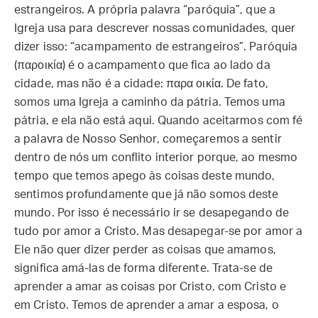
estrangeiros. A própria palavra “paróquia”, que a
Igreja usa para descrever nossas comunidades, quer
dizer isso: “acampamento de estrangeiros”. Paróquia
(παροικία) é o acampamento que fica ao lado da
cidade, mas não é a cidade: παρα οικία. De fato,
somos uma Igreja a caminho da pátria. Temos uma
pátria, e ela não está aqui. Quando aceitarmos com fé
a palavra de Nosso Senhor, começaremos a sentir
dentro de nós um conflito interior porque, ao mesmo
tempo que temos apego às coisas deste mundo,
sentimos profundamente que já não somos deste
mundo. Por isso é necessário ir se desapegando de
tudo por amor a Cristo. Mas desapegar-se por amor a
Ele não quer dizer perder as coisas que amamos,
significa amá-las de forma diferente. Trata-se de
aprender a amar as coisas por Cristo, com Cristo e
em Cristo. Temos de aprender a amar a esposa, o