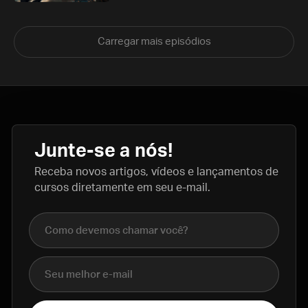
Carregar mais episódios
Junte-se a nós!
Receba novos artigos, vídeos e lançamentos de
cursos diretamente em seu e-mail.
Nome completo
E-mail