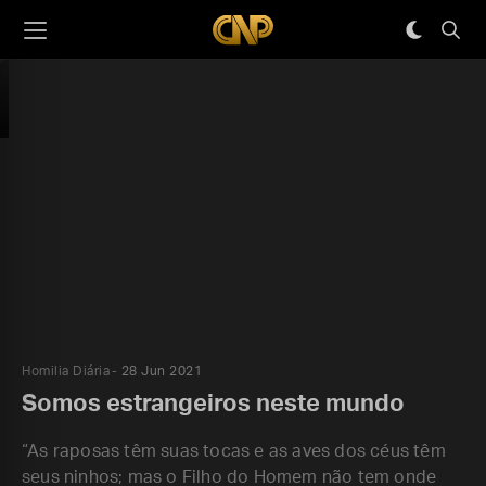
Homilia Diária
28 Jun 2021
Somos estrangeiros neste mundo
“As raposas têm suas tocas e as aves dos céus têm
seus ninhos; mas o Filho do Homem não tem onde