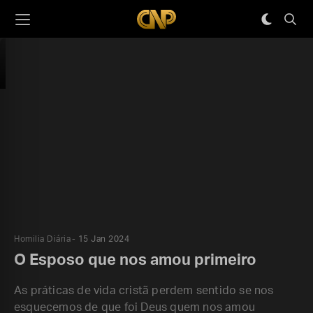
Homilia Diária
15 Jan 2024
O Esposo que nos amou primeiro
As práticas de vida cristã perdem sentido se nos
esquecemos de que foi Deus quem nos amou