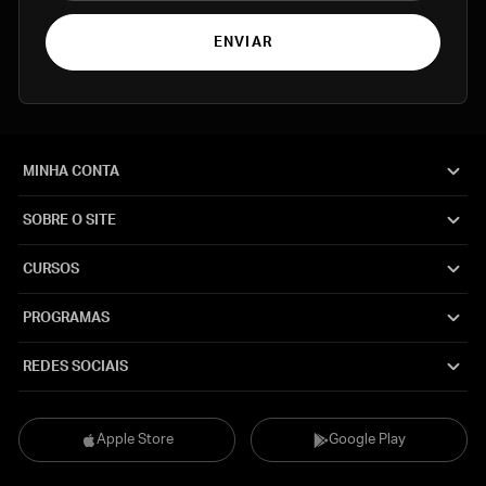
ENVIAR
MINHA CONTA
SOBRE O SITE
CURSOS
PROGRAMAS
REDES SOCIAIS
Apple Store
Google Play