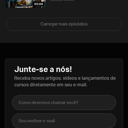
HOMILIA DIÁRIA
05:09
Carregar mais episódios
Junte-se a nós!
Receba novos artigos, vídeos e lançamentos de
cursos diretamente em seu e-mail.
Nome completo
E-mail