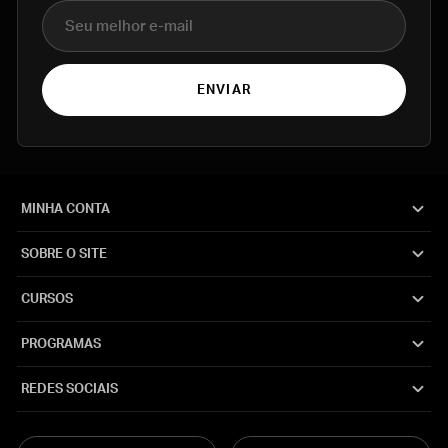
E-mail
ENVIAR
MINHA CONTA
SOBRE O SITE
CURSOS
PROGRAMAS
REDES SOCIAIS