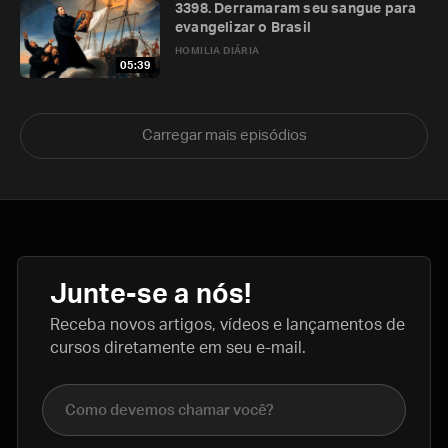
3398. Derramaram seu sangue para
evangelizar o Brasil
HOMILIA DIÁRIA
05:39
Carregar mais episódios
Junte-se a nós!
Receba novos artigos, vídeos e lançamentos de
cursos diretamente em seu e-mail.
Nome completo