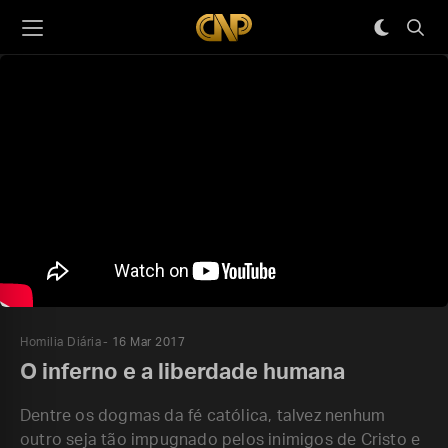
Homilia Diária
16 Mar 2017
O inferno e a liberdade humana
Dentre os dogmas da fé católica, talvez nenhum
outro seja tão impugnado pelos inimigos de Cristo e