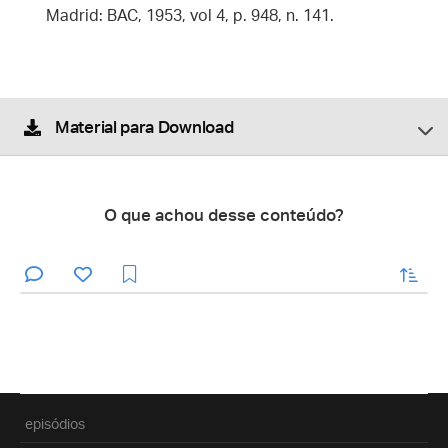
Madrid: BAC, 1953, vol 4, p. 948, n. 141.
Material para Download
O que achou desse conteúdo?
enviar
episódios