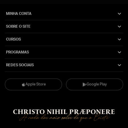
MINHA CONTA
SOBRE O SITE
CURSOS
PROGRAMAS
REDES SOCIAIS
Apple Store
Google Play