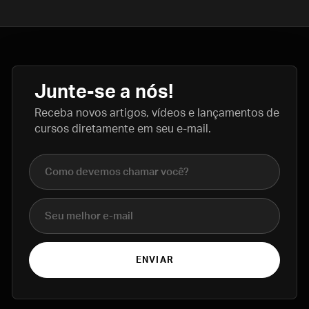
Junte-se a nós!
Receba novos artigos, vídeos e lançamentos de
cursos diretamente em seu e-mail.
Nome completo
E-mail
ENVIAR