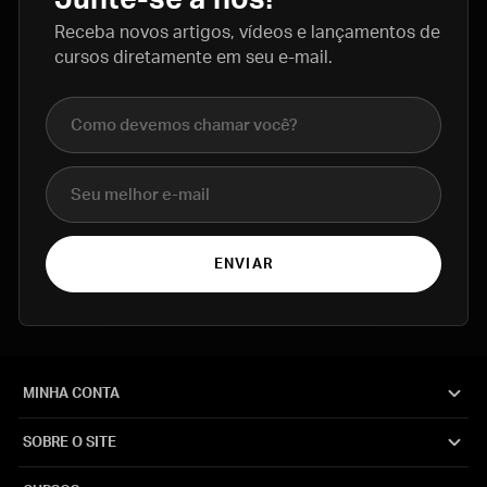
Receba novos artigos, vídeos e lançamentos de
cursos diretamente em seu e-mail.
Nome completo
E-mail
ENVIAR
MINHA CONTA
SOBRE O SITE