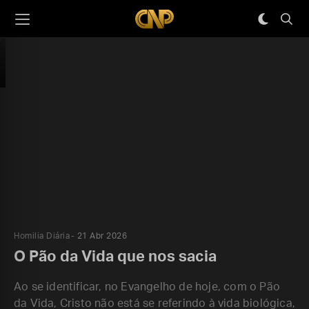
Homilia Diária
21 Abr 2026
O Pão da Vida que nos sacia
Ao se identificar, no Evangelho de hoje, com o Pão
da Vida, Cristo não está se referindo à vida biológica,