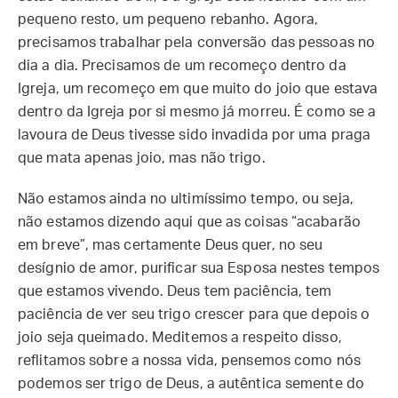
pequeno resto, um pequeno rebanho. Agora,
precisamos trabalhar pela conversão das pessoas no
dia a dia. Precisamos de um recomeço dentro da
Igreja, um recomeço em que muito do joio que estava
dentro da Igreja por si mesmo já morreu. É como se a
lavoura de Deus tivesse sido invadida por uma praga
que mata apenas joio, mas não trigo.
Não estamos ainda no ultimíssimo tempo, ou seja,
não estamos dizendo aqui que as coisas “acabarão
em breve”, mas certamente Deus quer, no seu
desígnio de amor, purificar sua Esposa nestes tempos
que estamos vivendo. Deus tem paciência, tem
paciência de ver seu trigo crescer para que depois o
joio seja queimado. Meditemos a respeito disso,
reflitamos sobre a nossa vida, pensemos como nós
podemos ser trigo de Deus, a autêntica semente do