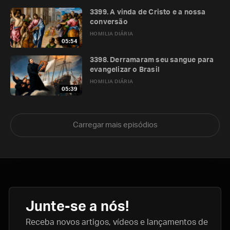
3399. A vinda de Cristo e a nossa
conversão
HOMILIA DIÁRIA
05:54
3398. Derramaram seu sangue para
evangelizar o Brasil
HOMILIA DIÁRIA
05:39
Carregar mais episódios
Junte-se a nós!
Receba novos artigos, vídeos e lançamentos de