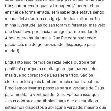
trás; compreendo quanta bobagem já acreditei ou
ensinei de forma errada, sem saber que estava sendo
menos fiel à doutrina da Igreja de dois mil anos. Na
minha juventude, as coisas foram diferentes, mas vejo
que Deus teve paciência comigo; foi-me mudando.
Ainda quero mudar mais. Que Ele continue tendo
paciência; me dê generosidade; disposição para
mudar!).
Enquanto isso, temos de rezar pelos outros e ter
paciência porque há muita gente que parece joio,
mas que no coração de Deus será trigo. São os
eleitos, pelos quais também precisamos trabalhar.
Precisamos levar as pessoas para a verdade de Deus,
para meditar a vontade de Deus. Foi para isso que
Jesus contou as parábolas: para que os católicos
estejamos dispostos a abraçar a verdade, mesmo que