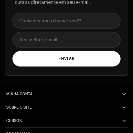
cursos diretamente em seu e-mail.
Nome completo
E-mail
ENVIAR
MINHA CONTA
SOBRE O SITE
CURSOS