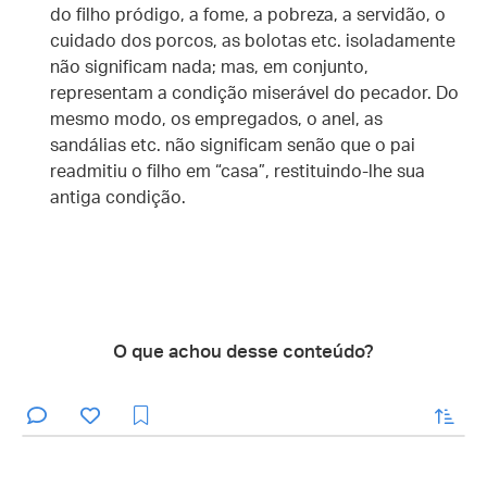
do filho pródigo, a fome, a pobreza, a servidão, o
cuidado dos porcos, as bolotas etc. isoladamente
não significam nada; mas, em conjunto,
representam a condição miserável do pecador. Do
mesmo modo, os empregados, o anel, as
sandálias etc. não significam senão que o pai
readmitiu o filho em “casa”, restituindo-lhe sua
antiga condição.
O que achou desse conteúdo?
enviar