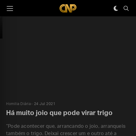
Homilia Diária
24 Jul 2021
Há muito joio que pode virar trigo
“Pode acontecer que, arrancando o joio, arranqueis
também o trigo. Deixai crescer um e outro até a