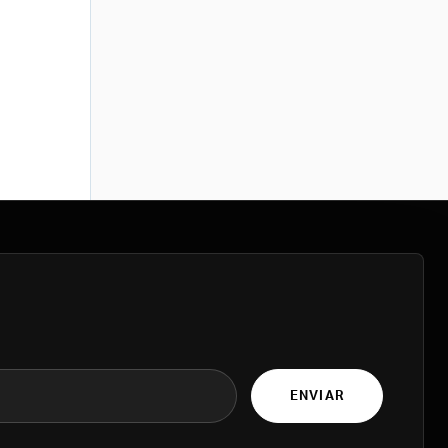
ENVIAR