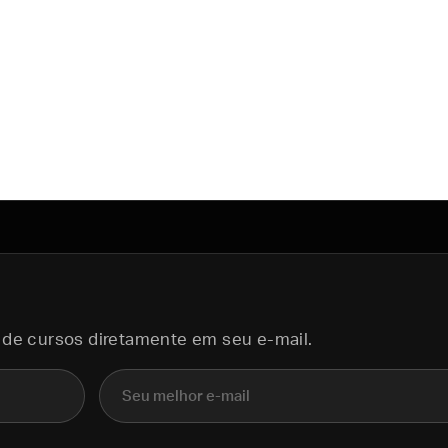
 de cursos diretamente em seu e-mail.
E-mail