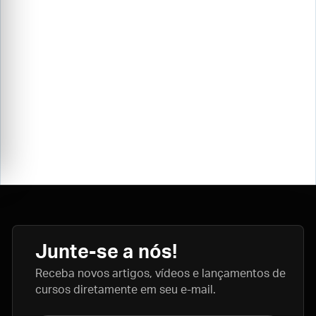
Junte-se a nós!
Receba novos artigos, vídeos e lançamentos de
cursos diretamente em seu e-mail.