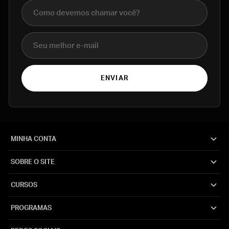
Nome completo
E-mail
ENVIAR
MINHA CONTA
SOBRE O SITE
CURSOS
PROGRAMAS