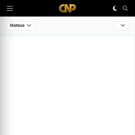
Mateus