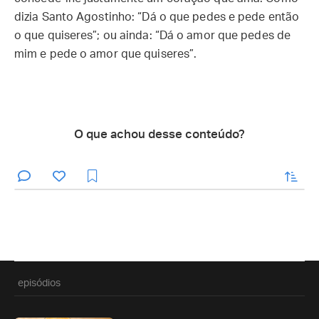
dizia Santo Agostinho: “Dá o que pedes e pede então
o que quiseres”; ou ainda: “Dá o amor que pedes de
mim e pede o amor que quiseres”.
O que achou desse conteúdo?
enviar
episódios