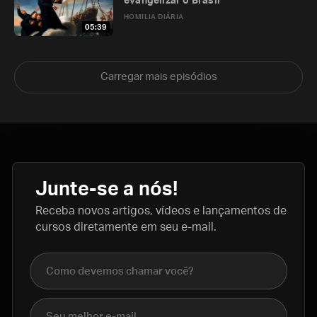
evangelizar o Brasil
HOMILIA DIÁRIA
05:39
Carregar mais episódios
Junte-se a nós!
Receba novos artigos, vídeos e lançamentos de
cursos diretamente em seu e-mail.
Nome completo
E-mail