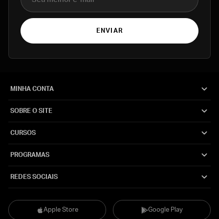
ENVIAR
MINHA CONTA
SOBRE O SITE
CURSOS
PROGRAMAS
REDES SOCIAIS
Apple Store
Google Play