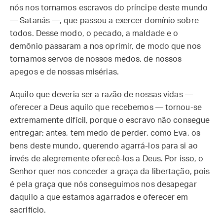
nós nos tornamos escravos do príncipe deste mundo
— Satanás —, que passou a exercer domínio sobre
todos. Desse modo, o pecado, a maldade e o
demônio passaram a nos oprimir, de modo que nos
tornamos servos de nossos medos, de nossos
apegos e de nossas misérias.
Aquilo que deveria ser a razão de nossas vidas —
oferecer a Deus aquilo que recebemos — tornou-se
extremamente difícil, porque o escravo não consegue
entregar; antes, tem medo de perder, como Eva, os
bens deste mundo, querendo agarrá-los para si ao
invés de alegremente oferecê-los a Deus. Por isso, o
Senhor quer nos conceder a graça da libertação, pois
é pela graça que nós conseguimos nos desapegar
daquilo a que estamos agarrados e oferecer em
sacrifício.