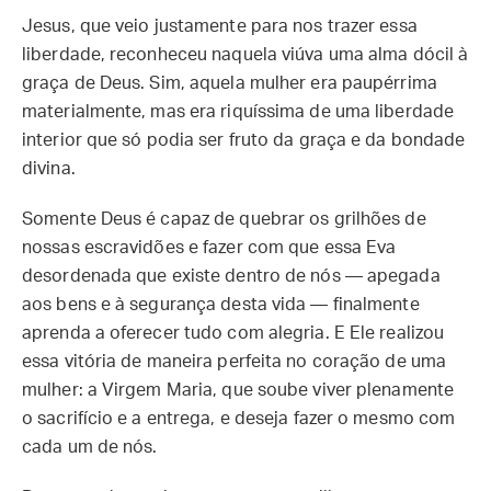
Jesus, que veio justamente para nos trazer essa
liberdade, reconheceu naquela viúva uma alma dócil à
graça de Deus. Sim, aquela mulher era paupérrima
materialmente, mas era riquíssima de uma liberdade
interior que só podia ser fruto da graça e da bondade
divina.
Somente Deus é capaz de quebrar os grilhões de
nossas escravidões e fazer com que essa Eva
desordenada que existe dentro de nós — apegada
aos bens e à segurança desta vida — finalmente
aprenda a oferecer tudo com alegria. E Ele realizou
essa vitória de maneira perfeita no coração de uma
mulher: a Virgem Maria, que soube viver plenamente
o sacrifício e a entrega, e deseja fazer o mesmo com
cada um de nós.