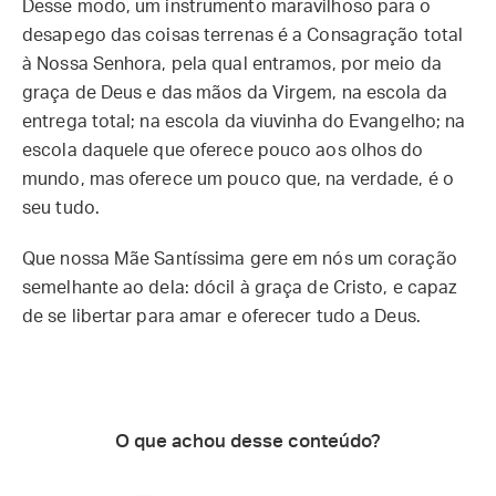
Desse modo, um instrumento maravilhoso para o
desapego das coisas terrenas é a Consagração total
à Nossa Senhora, pela qual entramos, por meio da
graça de Deus e das mãos da Virgem, na escola da
entrega total; na escola da viuvinha do Evangelho; na
escola daquele que oferece pouco aos olhos do
mundo, mas oferece um pouco que, na verdade, é o
seu tudo.
Que nossa Mãe Santíssima gere em nós um coração
semelhante ao dela: dócil à graça de Cristo, e capaz
de se libertar para amar e oferecer tudo a Deus.
O que achou desse conteúdo?