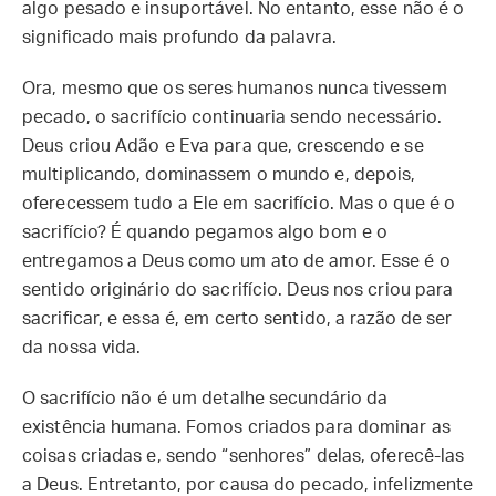
algo pesado e insuportável. No entanto, esse não é o
significado mais profundo da palavra.
Ora, mesmo que os seres humanos nunca tivessem
pecado, o sacrifício continuaria sendo necessário.
Deus criou Adão e Eva para que, crescendo e se
multiplicando, dominassem o mundo e, depois,
oferecessem tudo a Ele em sacrifício. Mas o que é o
sacrifício? É quando pegamos algo bom e o
entregamos a Deus como um ato de amor. Esse é o
sentido originário do sacrifício. Deus nos criou para
sacrificar, e essa é, em certo sentido, a razão de ser
da nossa vida.
O sacrifício não é um detalhe secundário da
existência humana. Fomos criados para dominar as
coisas criadas e, sendo “senhores” delas, oferecê-las
a Deus. Entretanto, por causa do pecado, infelizmente