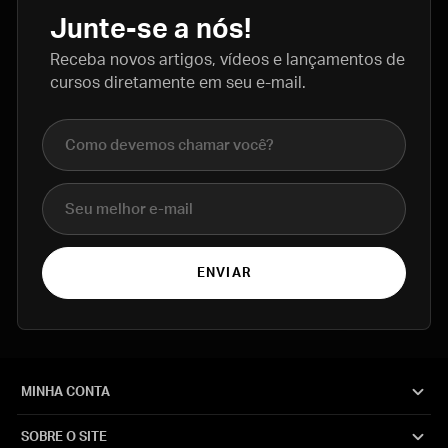
Junte-se a nós!
Receba novos artigos, vídeos e lançamentos de
cursos diretamente em seu e-mail.
Nome completo
E-mail
ENVIAR
MINHA CONTA
SOBRE O SITE