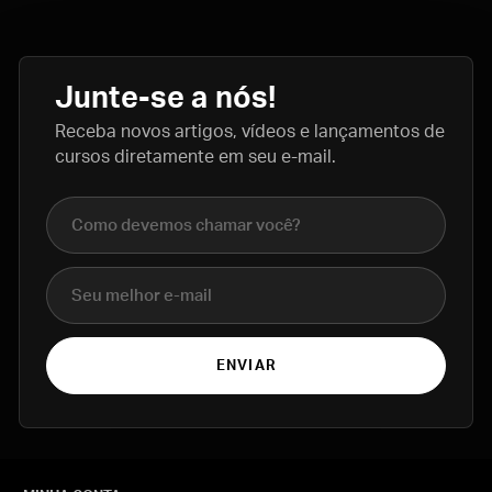
Junte-se a nós!
Receba novos artigos, vídeos e lançamentos de
cursos diretamente em seu e-mail.
Nome completo
E-mail
ENVIAR