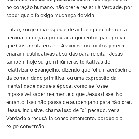
no coração humano: não crer e resistir à Verdade, por
saber que a fé exige mudança de vida.
Então, surge uma espécie de autoengano interior: a
pessoa começa a procurar argumentos para provar
que Cristo está errado. Assim como muitos judeus
criaram justificativas absurdas para rejeitar Jesus,
também hoje surgem inúmeras tentativas de
relativizar o Evangelho, dizendo que foi um acréscimo
da comunidade primitiva, ou uma expressão da
mentalidade daquela época, como se fosse
impossível saber realmente o que Jesus disse. No
entanto, isso não passa de autoengano para não crer.
Jesus, inclusive, chama isso de “o” pecado: ver a
Verdade e recusá-la conscientemente, porque ela
exige conversão.