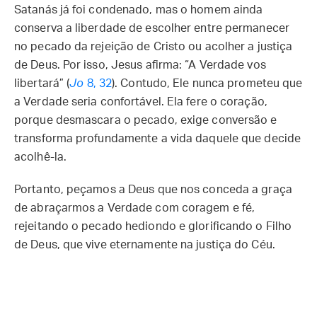
Satanás já foi condenado, mas o homem ainda
conserva a liberdade de escolher entre permanecer
no pecado da rejeição de Cristo ou acolher a justiça
de Deus. Por isso, Jesus afirma: “A Verdade vos
libertará” (
Jo
8, 32
). Contudo, Ele nunca prometeu que
a Verdade seria confortável. Ela fere o coração,
porque desmascara o pecado, exige conversão e
transforma profundamente a vida daquele que decide
acolhê-la.
Portanto, peçamos a Deus que nos conceda a graça
de abraçarmos a Verdade com coragem e fé,
rejeitando o pecado hediondo e glorificando o Filho
de Deus, que vive eternamente na justiça do Céu.