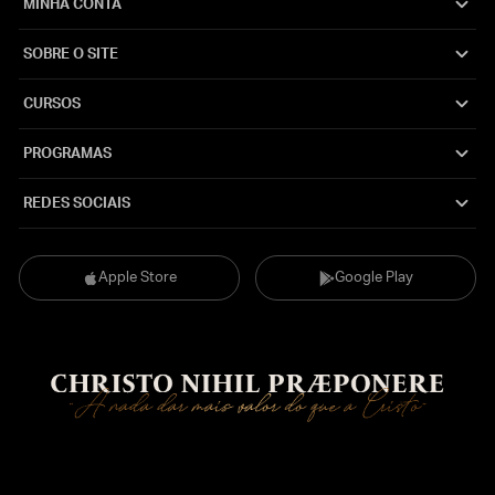
MINHA CONTA
SOBRE O SITE
CURSOS
PROGRAMAS
REDES SOCIAIS
Apple Store
Google Play