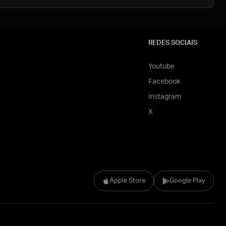
REDES SOCIAIS
Youtube
Facebook
Instagram
X
Apple Store
Google Play