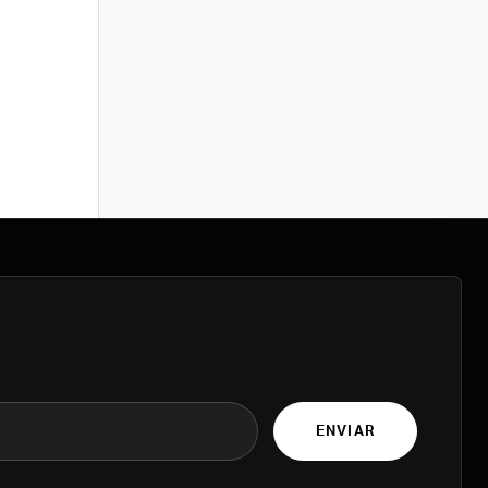
ENVIAR