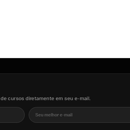
 de cursos diretamente em seu e-mail.
E-mail