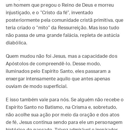
um homem que pregou o Reino de Deus e morreu
injustiçado, e o “Cristo da fé”, inventado
posteriormente pela comunidade cristã primitiva, que
teria criado o “mito” da Ressurreição. Mas isso tudo
não passa de uma grande falácia, repleta de astúcia
diabólica.
Quem mudou não foi Jesus, mas a capacidade dos
Apóstolos de compreendê-lo. Desse modo,
iluminados pelo Espírito Santo, eles passaram a
enxergar intensamente aquilo que antes apenas
ouviam de modo superficial.
E isso também vale para nós. Se alguém não recebe o
Espírito Santo no Batismo, na Crisma e, sobretudo,
não acolhe sua ação por meio da oração e dos atos
de fé, Jesus continua sendo para ele um personagem