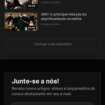
HOMILIA DIÁRIA
05:39
3397. A principal intuição da
espiritualidade carmelita
HOMILIA DIÁRIA
04:46
Carregar mais episódios
Junte-se a nós!
Receba novos artigos, vídeos e lançamentos de
cursos diretamente em seu e-mail.