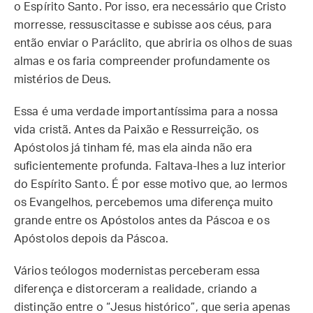
o Espírito Santo. Por isso, era necessário que Cristo
morresse, ressuscitasse e subisse aos céus, para
então enviar o Paráclito, que abriria os olhos de suas
almas e os faria compreender profundamente os
mistérios de Deus.
Essa é uma verdade importantíssima para a nossa
vida cristã. Antes da Paixão e Ressurreição, os
Apóstolos já tinham fé, mas ela ainda não era
suficientemente profunda. Faltava-lhes a luz interior
do Espírito Santo. É por esse motivo que, ao lermos
os Evangelhos, percebemos uma diferença muito
grande entre os Apóstolos antes da Páscoa e os
Apóstolos depois da Páscoa.
Vários teólogos modernistas perceberam essa
diferença e distorceram a realidade, criando a
distinção entre o “Jesus histórico”, que seria apenas