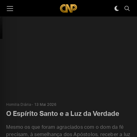
Homilia Diária
13 Mai 2026
O Espírito Santo e a Luz da Verdade
Mesmo os que foram agraciados com o dom da fé
precisam, à semelhança dos Apóstolos, receber a luz