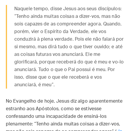
Naquele tempo, disse Jesus aos seus discípulos:
“Tenho ainda muitas coisas a dizer-vos, mas não
sois capazes de as compreender agora. Quando,
porém, vier o Espírito da Verdade, ele vos
conduzirá à plena verdade. Pois ele não falará por
si mesmo, mas dirá tudo o que tiver ouvido; e até
as coisas futuras vos anunciará. Ele me
glorificará, porque receberá do que é meu e vo-lo
anunciará. Tudo o que o Pai possui é meu. Por
isso, disse que o que ele receberá e vos
anunciará, é meu”.
No Evangelho de hoje, Jesus diz algo aparentemente
estranho aos Apóstolos, como se estivesse
confessando uma incapacidade de ensiná-los
plenamente: “Tenho ainda muitas coisas a dizer-vos,