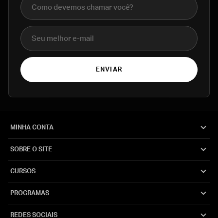
Nome completo
E-mail
ENVIAR
MINHA CONTA
SOBRE O SITE
CURSOS
PROGRAMAS
REDES SOCIAIS