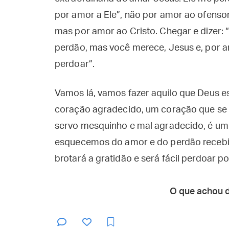
por amor a Ele”, não por amor ao ofenso
mas por amor ao Cristo. Chegar e dizer: 
perdão, mas você merece, Jesus e, por a
perdoar”.
Vamos lá, vamos fazer aquilo que Deus e
coração agradecido, um coração que se 
servo mesquinho e mal agradecido, é um
esquecemos do amor e do perdão recebi
brotará a gratidão e será fácil perdoar 
O que achou 