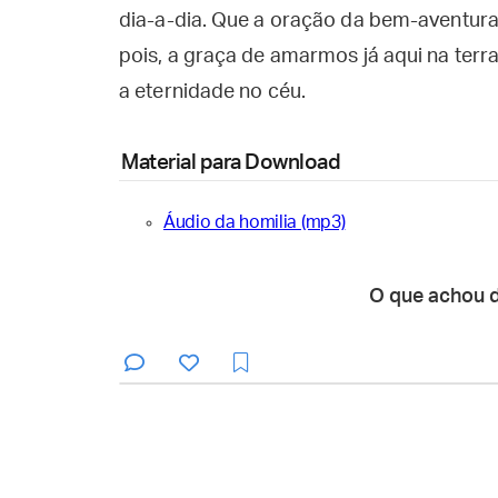
dia-a-dia. Que a oração da bem-aventura
pois, a graça de amarmos já aqui na te
a eternidade no céu.
Material para Download
Áudio da homilia (mp3)
O que achou 