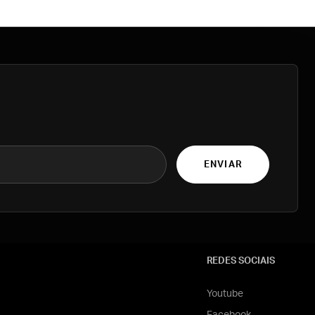
ENVIAR
REDES SOCIAIS
Youtube