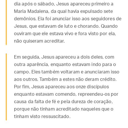
dia após o sábado, Jesus apareceu primeiro a
Maria Madalena, da qual havia expulsado sete
demônios. Ela foi anunciar isso aos seguidores de
Jesus, que estavam de luto e chorando. Quando
ouviram que ele estava vivo e fora visto por ela,
não quiseram acreditar.
Em seguida, Jesus apareceu a dois deles, com
outra aparência, enquanto estavam indo para o
campo. Eles também voltaram e anunciaram isso
aos outros. Também a estes não deram crédito.
Por fim, Jesus apareceu aos onze discípulos
enquanto estavam comendo, repreendeu-os por
causa da falta de fé e pela dureza de coração,
porque não tinham acreditado naqueles que o
tinham visto ressuscitado.