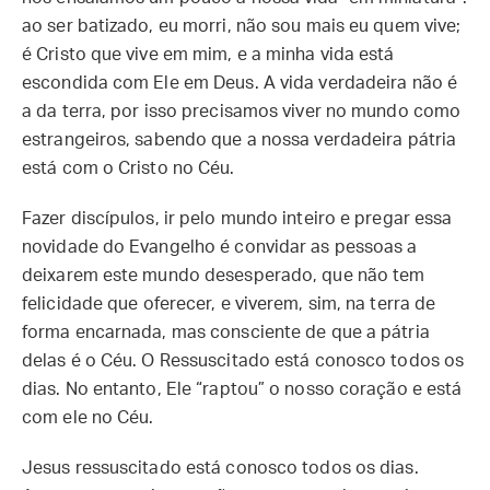
ao ser batizado, eu morri, não sou mais eu quem vive;
é Cristo que vive em mim, e a minha vida está
escondida com Ele em Deus. A vida verdadeira não é
a da terra, por isso precisamos viver no mundo como
estrangeiros, sabendo que a nossa verdadeira pátria
está com o Cristo no Céu.
Fazer discípulos, ir pelo mundo inteiro e pregar essa
novidade do Evangelho é convidar as pessoas a
deixarem este mundo desesperado, que não tem
felicidade que oferecer, e viverem, sim, na terra de
forma encarnada, mas consciente de que a pátria
delas é o Céu. O Ressuscitado está conosco todos os
dias. No entanto, Ele “raptou” o nosso coração e está
com ele no Céu.
Jesus ressuscitado está conosco todos os dias.