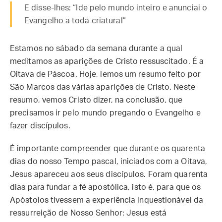
E disse-lhes: “Ide pelo mundo inteiro e anunciai o
Evangelho a toda criatura!”
Estamos no sábado da semana durante a qual
meditamos as aparições de Cristo ressuscitado. É a
Oitava de Páscoa. Hoje, lemos um resumo feito por
São Marcos das várias aparições de Cristo. Neste
resumo, vemos Cristo dizer, na conclusão, que
precisamos ir pelo mundo pregando o Evangelho e
fazer discípulos.
É importante compreender que durante os quarenta
dias do nosso Tempo pascal, iniciados com a Oitava,
Jesus apareceu aos seus discípulos. Foram quarenta
dias para fundar a fé apostólica, isto é, para que os
Apóstolos tivessem a experiência inquestionável da
ressurreição de Nosso Senhor: Jesus está