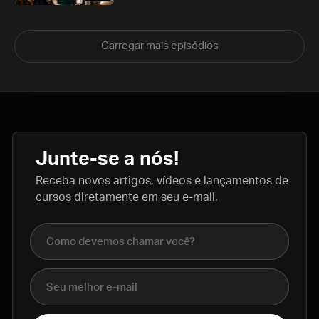
Carregar mais episódios
Junte-se a nós!
Receba novos artigos, vídeos e lançamentos de
cursos diretamente em seu e-mail.
Nome completo
E-mail