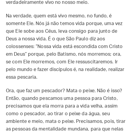
verdadeiramente vivo no nosso meio.
Na verdade, quem está vivo mesmo, no fundo, é
somente Ele. Nós já não temos vida porque, uma vez
que Ele sobe aos Céus, leva consigo para junto de
Deus a nossa vida. É o que São Paulo diz aos
colossenses: “Nossa vida está escondida com Cristo
em Deus” porque, pelo Batismo, nós morremos; ora,
se com Ele morremos, com Ele ressuscitaremos. Ir
pelo mundo e fazer discípulos é, na realidade, realizar
essa pescaria.
Ora, que faz um pescador? Mata o peixe. Não é isso?
Então, quando pescamos uma pessoa para Cristo,
precisamos que ela morra para a vida velha, assim
como o pescador, ao tirar o peixe da água, seu
ambiente e meio, mata o peixe. Precisamos, pois, tirar
as pessoas da mentalidade mundana, para que nelas