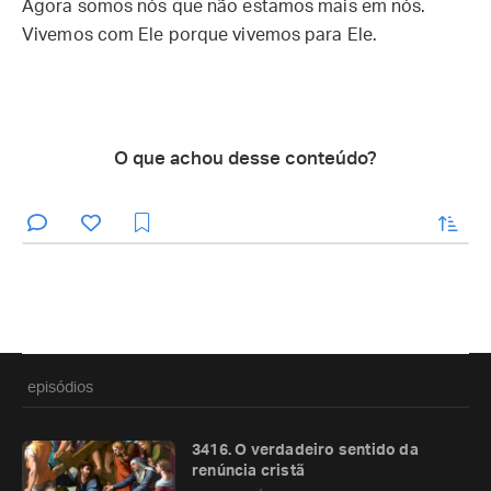
Agora somos nós que não estamos mais em nós.
Vivemos com Ele porque vivemos para Ele.
O que achou desse conteúdo?
enviar
episódios
3416. O verdadeiro sentido da
renúncia cristã