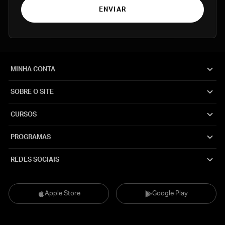
ENVIAR
MINHA CONTA
SOBRE O SITE
CURSOS
PROGRAMAS
REDES SOCIAIS
Apple Store
Google Play