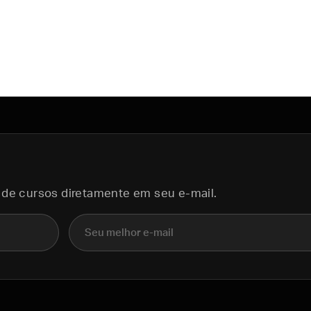
 de cursos diretamente em seu e-mail.
E-mail