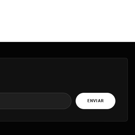
ENVIAR