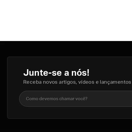
Junte-se a nós!
Receba novos artigos, vídeos e lançamentos
Nome completo