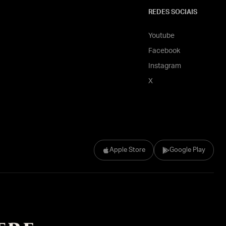
REDES SOCIAIS
Youtube
Facebook
Instagram
X
Apple Store
Google Play