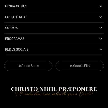
MINHA CONTA
SOBRE O SITE
CURSOS
PROGRAMAS
REDES SOCIAIS
Apple Store
Google Play