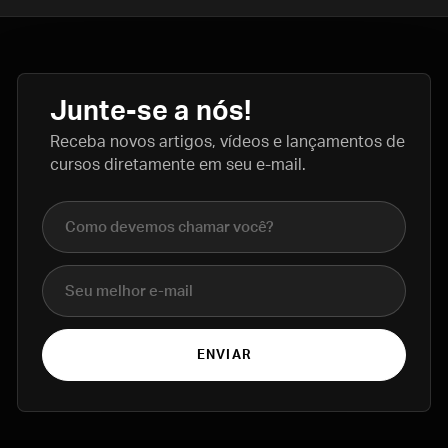
Junte-se a nós!
Receba novos artigos, vídeos e lançamentos de
cursos diretamente em seu e-mail.
Nome completo
E-mail
ENVIAR