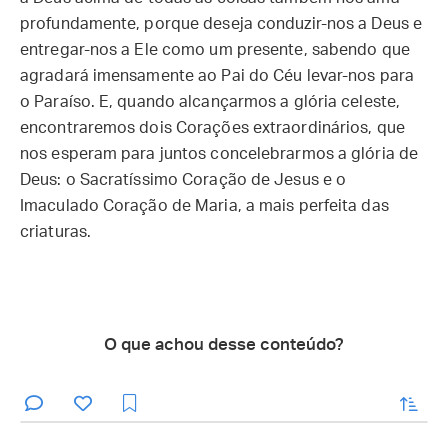
profundamente, porque deseja conduzir-nos a Deus e
entregar-nos a Ele como um presente, sabendo que
agradará imensamente ao Pai do Céu levar-nos para
o Paraíso. E, quando alcançarmos a glória celeste,
encontraremos dois Corações extraordinários, que
nos esperam para juntos concelebrarmos a glória de
Deus: o Sacratíssimo Coração de Jesus e o
Imaculado Coração de Maria, a mais perfeita das
criaturas.
O que achou desse conteúdo?
enviar