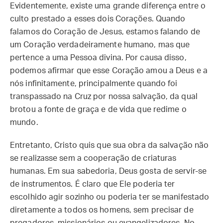
Evidentemente, existe uma grande diferença entre o
culto prestado a esses dois Corações. Quando
falamos do Coração de Jesus, estamos falando de
um Coração verdadeiramente humano, mas que
pertence a uma Pessoa divina. Por causa disso,
podemos afirmar que esse Coração amou a Deus e a
nós infinitamente, principalmente quando foi
transpassado na Cruz por nossa salvação, da qual
brotou a fonte de graça e de vida que redime o
mundo.
Entretanto, Cristo quis que sua obra da salvação não
se realizasse sem a cooperação de criaturas
humanas. Em sua sabedoria, Deus gosta de servir-se
de instrumentos. É claro que Ele poderia ter
escolhido agir sozinho ou poderia ter se manifestado
diretamente a todos os homens, sem precisar de