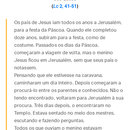
(
Lc
2, 41-51
)
Os pais de Jesus iam todos os anos a Jerusalém,
para a festa da Páscoa. Quando ele completou
doze anos, subiram para a festa, como de
costume. Passados os dias da Páscoa,
começaram a viagem de volta, mas o menino
Jesus ficou em Jerusalém, sem que seus pais o
notassem.
Pensando que ele estivesse na caravana,
caminharam um dia inteiro. Depois começaram a
procurá-lo entre os parentes e conhecidos. Não o
tendo encontrado, voltaram para Jerusalém à sua
procura. Três dias depois, o encontraram no
Templo. Estava sentado no meio dos mestres,
escutando e fazendo perguntas.
Todos os que ouviam o menino estavam