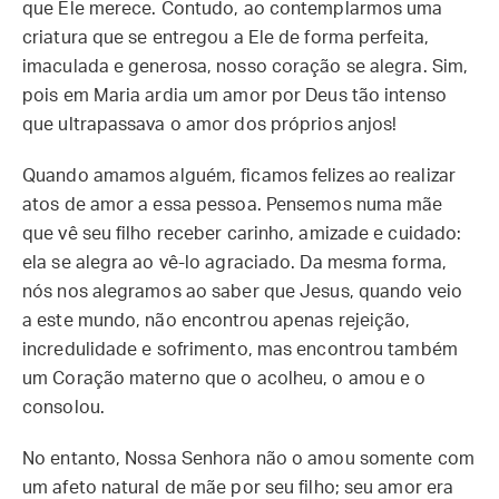
que Ele merece. Contudo, ao contemplarmos uma
criatura que se entregou a Ele de forma perfeita,
imaculada e generosa, nosso coração se alegra. Sim,
pois em Maria ardia um amor por Deus tão intenso
que ultrapassava o amor dos próprios anjos!
Quando amamos alguém, ficamos felizes ao realizar
atos de amor a essa pessoa. Pensemos numa mãe
que vê seu filho receber carinho, amizade e cuidado:
ela se alegra ao vê-lo agraciado. Da mesma forma,
nós nos alegramos ao saber que Jesus, quando veio
a este mundo, não encontrou apenas rejeição,
incredulidade e sofrimento, mas encontrou também
um Coração materno que o acolheu, o amou e o
consolou.
No entanto, Nossa Senhora não o amou somente com
um afeto natural de mãe por seu filho; seu amor era