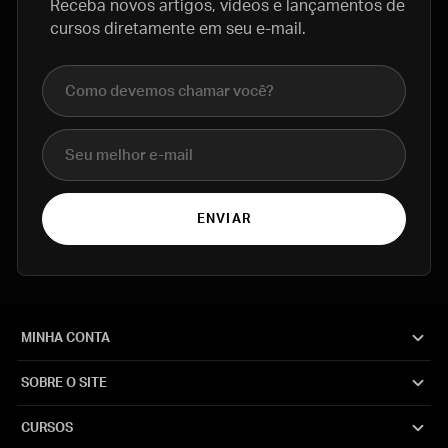
Receba novos artigos, vídeos e lançamentos de
cursos diretamente em seu e-mail.
Nome completo
E-mail
ENVIAR
MINHA CONTA
SOBRE O SITE
CURSOS