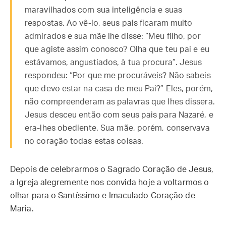
maravilhados com sua inteligência e suas
respostas. Ao vê-lo, seus pais ficaram muito
admirados e sua mãe lhe disse: “Meu filho, por
que agiste assim conosco? Olha que teu pai e eu
estávamos, angustiados, à tua procura”. Jesus
respondeu: “Por que me procuráveis? Não sabeis
que devo estar na casa de meu Pai?” Eles, porém,
não compreenderam as palavras que lhes dissera.
Jesus desceu então com seus pais para Nazaré, e
era-lhes obediente. Sua mãe, porém, conservava
no coração todas estas coisas.
Depois de celebrarmos o Sagrado Coração de Jesus,
a Igreja alegremente nos convida hoje a voltarmos o
olhar para o Santíssimo e Imaculado Coração de
Maria.