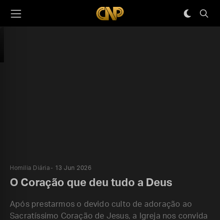
Homilia Diária
13 Jun 2026
O Coração que deu tudo a Deus
Após prestarmos o devido culto de adoração ao
Sacratíssimo Coração de Jesus, a Igreja nos convida