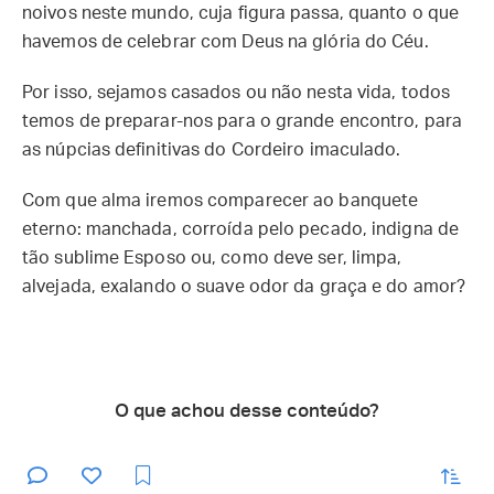
noivos neste mundo, cuja figura passa, quanto o que
havemos de celebrar com Deus na glória do Céu.
Por isso, sejamos casados ou não nesta vida, todos
temos de preparar-nos para o grande encontro, para
as núpcias definitivas do Cordeiro imaculado.
Com que alma iremos comparecer ao banquete
eterno: manchada, corroída pelo pecado, indigna de
tão sublime Esposo ou, como deve ser, limpa,
alvejada, exalando o suave odor da graça e do amor?
O que achou desse conteúdo?
enviar