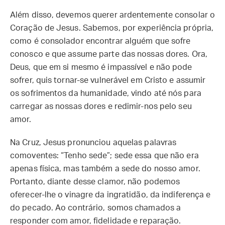
Além disso, devemos querer ardentemente consolar o
Coração de Jesus. Sabemos, por experiência própria,
como é consolador encontrar alguém que sofre
conosco e que assume parte das nossas dores. Ora,
Deus, que em si mesmo é impassível e não pode
sofrer, quis tornar-se vulnerável em Cristo e assumir
os sofrimentos da humanidade, vindo até nós para
carregar as nossas dores e redimir-nos pelo seu
amor.
Na Cruz, Jesus pronunciou aquelas palavras
comoventes: “Tenho sede”; sede essa que não era
apenas física, mas também a sede do nosso amor.
Portanto, diante desse clamor, não podemos
oferecer-lhe o vinagre da ingratidão, da indiferença e
do pecado. Ao contrário, somos chamados a
responder com amor, fidelidade e reparação.