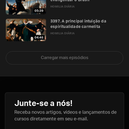
evangelizar o Brasil
HOMILIA DIÁRIA
05:39
3397. A principal intuição da
espiritualidade carmelita
HOMILIA DIÁRIA
04:46
Carregar mais episódios
Junte-se a nós!
Receba novos artigos, vídeos e lançamentos de
cursos diretamente em seu e-mail.