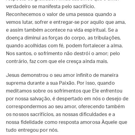
verdadeiro se manifesta pelo sacrifício.
Reconhecemos o valor de uma pessoa quando a
vemos lutar, sofrer e entregar-se por aquilo que ama,
e assim também acontece na vida espiritual. Se a
doença diminui as forças do corpo, as tribulações,
quando acolhidas com fé, podem fortalecer a alma.
Nos santos, o sofrimento não destrói o amor; pelo
contrário, faz com que ele cresça ainda mais.
Jesus demonstrou o seu amor infinito de maneira
suprema durante a sua Paixão. Por isso, quando
meditamos sobre os sofrimentos que Ele enfrentou
por nossa salvação, é despertado em nós o desejo de
correspondermos ao seu amor, oferecendo também
os nossos sacrifícios, as nossas dificuldades e a
nossa fidelidade como resposta amorosa Àquele que
tudo entregou por nós.