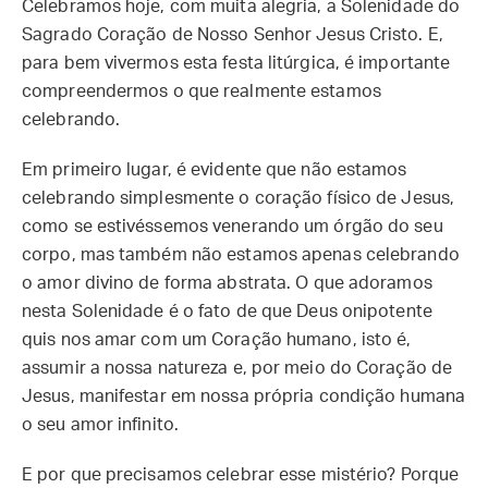
Celebramos hoje, com muita alegria, a Solenidade do
Sagrado Coração de Nosso Senhor Jesus Cristo. E,
para bem vivermos esta festa litúrgica, é importante
compreendermos o que realmente estamos
celebrando.
Em primeiro lugar, é evidente que não estamos
celebrando simplesmente o coração físico de Jesus,
como se estivéssemos venerando um órgão do seu
corpo, mas também não estamos apenas celebrando
o amor divino de forma abstrata. O que adoramos
nesta Solenidade é o fato de que Deus onipotente
quis nos amar com um Coração humano, isto é,
assumir a nossa natureza e, por meio do Coração de
Jesus, manifestar em nossa própria condição humana
o seu amor infinito.
E por que precisamos celebrar esse mistério? Porque