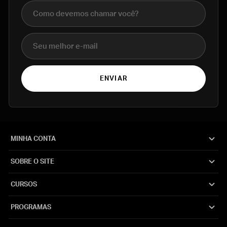
Nome completo
E-mail
ENVIAR
MINHA CONTA
SOBRE O SITE
CURSOS
PROGRAMAS