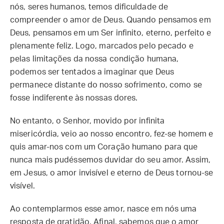
nós, seres humanos, temos dificuldade de
compreender o amor de Deus. Quando pensamos em
Deus, pensamos em um Ser infinito, eterno, perfeito e
plenamente feliz. Logo, marcados pelo pecado e
pelas limitações da nossa condição humana,
podemos ser tentados a imaginar que Deus
permanece distante do nosso sofrimento, como se
fosse indiferente às nossas dores.
No entanto, o Senhor, movido por infinita
misericórdia, veio ao nosso encontro, fez-se homem e
quis amar-nos com um Coração humano para que
nunca mais pudéssemos duvidar do seu amor. Assim,
em Jesus, o amor invisível e eterno de Deus tornou-se
visível.
Ao contemplarmos esse amor, nasce em nós uma
resposta de gratidão. Afinal, sabemos que o amor