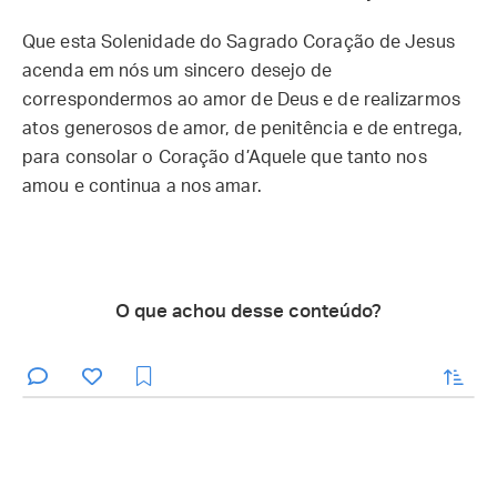
Que esta Solenidade do Sagrado Coração de Jesus
acenda em nós um sincero desejo de
correspondermos ao amor de Deus e de realizarmos
atos generosos de amor, de penitência e de entrega,
para consolar o Coração d’Aquele que tanto nos
amou e continua a nos amar.
O que achou desse conteúdo?
enviar