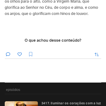
os olhos para o alto, como a Virgem Maria, que
glorifica ao Senhor no Céu, de corpo e alma, e como
os anjos, que o glorificam com hinos de louvor.
O que achou desse conteúdo?
enviar
episódios
3417. Iluminar os corações com a luz