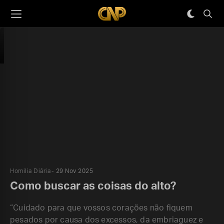
Homilia Diária
29 Nov 2025
Como buscar as coisas do alto?
“Cuidado para que vossos corações não fiquem
pesados por causa dos excessos, da embriaguez e