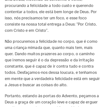
procurando a felicidade a todo custo e querendo
contentar a todos, ele está bem longe de Deus. Por
isso, nós precisamos ter um foco, e esse foco
consiste na nossa total entrega a Deus: “Por Cristo,
com Cristo e em Cristo”.
Não procuremos a felicidade no corpo, que é como
uma criança mimada que, quanto mais tem, mais
quer. Dando muitos prazeres ao corpo, o caminho
que iremos seguir é o da depressão e da irritação
constante, que é capaz de ir contra tudo e contra
todos. Desfaçamos-nos dessa loucura, e tenhamos
em mente que a verdadeira felicidade está em seguir
a Jesus e buscar as coisas do alto.
Portanto, estando às portas do Advento, peçamos a
Deus a graça de um coração leve e capaz de erguer