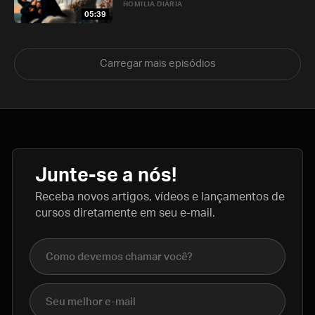
HOMILIA DIÁRIA
05:39
Carregar mais episódios
Junte-se a nós!
Receba novos artigos, vídeos e lançamentos de
cursos diretamente em seu e-mail.
Nome completo
E-mail