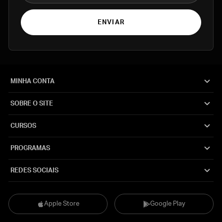
ENVIAR
MINHA CONTA
SOBRE O SITE
CURSOS
PROGRAMAS
REDES SOCIAIS
Apple Store
Google Play