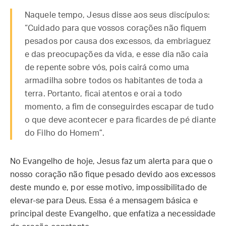
Naquele tempo, Jesus disse aos seus discípulos:
“Cuidado para que vossos corações não fiquem
pesados por causa dos excessos, da embriaguez
e das preocupações da vida, e esse dia não caia
de repente sobre vós, pois cairá como uma
armadilha sobre todos os habitantes de toda a
terra. Portanto, ficai atentos e orai a todo
momento, a fim de conseguirdes escapar de tudo
o que deve acontecer e para ficardes de pé diante
do Filho do Homem”.
No Evangelho de hoje, Jesus faz um alerta para que o
nosso coração não fique pesado devido aos excessos
deste mundo e, por esse motivo, impossibilitado de
elevar-se para Deus. Essa é a mensagem básica e
principal deste Evangelho, que enfatiza a necessidade