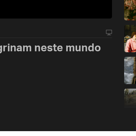
grinam neste mundo