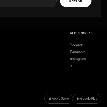
ENVIAR
REDES SOCIAIS
Youtube
Facebook
Instagram
X
Apple Store
Google Play