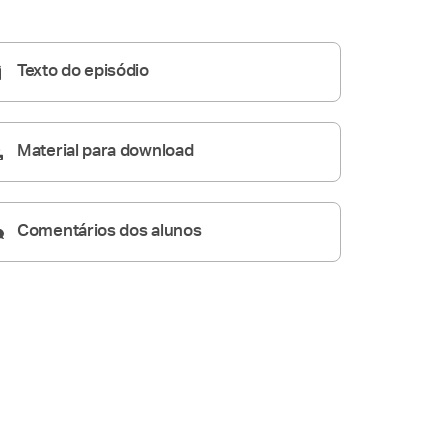
10:01
Texto do episódio
Material para download
Comentários dos alunos