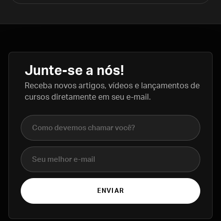
Junte-se a nós!
Receba novos artigos, vídeos e lançamentos de
cursos diretamente em seu e-mail.
Nome completo
E-mail
ENVIAR