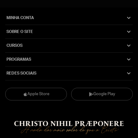
MINHA CONTA
SOBRE O SITE
CURSOS
PROGRAMAS
REDES SOCIAIS
Apple Store
Google Play