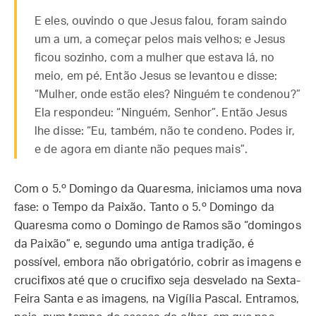
E eles, ouvindo o que Jesus falou, foram saindo
um a um, a começar pelos mais velhos; e Jesus
ficou sozinho, com a mulher que estava lá, no
meio, em pé. Então Jesus se levantou e disse:
“Mulher, onde estão eles? Ninguém te condenou?”
Ela respondeu: “Ninguém, Senhor”. Então Jesus
lhe disse: “Eu, também, não te condeno. Podes ir,
e de agora em diante não peques mais”.
Com o 5.º Domingo da Quaresma, iniciamos uma nova
fase: o Tempo da Paixão. Tanto o 5.º Domingo da
Quaresma como o Domingo de Ramos são “domingos
da Paixão” e, segundo uma antiga tradição, é
possível, embora não obrigatório, cobrir as imagens e
crucifixos até que o crucifixo seja desvelado na Sexta-
Feira Santa e as imagens, na Vigília Pascal. Entramos,