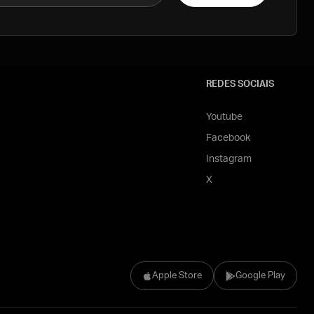
REDES SOCIAIS
Youtube
Facebook
Instagram
X
Apple Store
Google Play