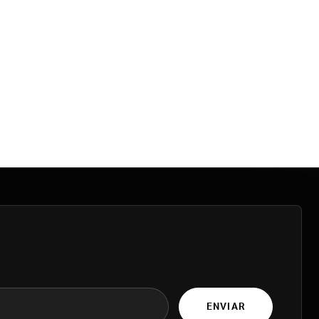
ENVIAR