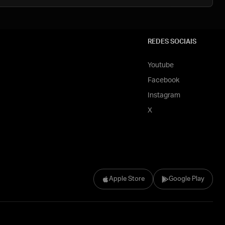
REDES SOCIAIS
Youtube
Facebook
Instagram
X
Apple Store
Google Play