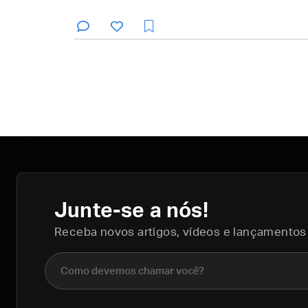
Junte-se a nós!
Receba novos artigos, vídeos e lançamentos
Nome completo