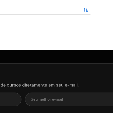
enviar
 de cursos diretamente em seu e-mail.
E-mail