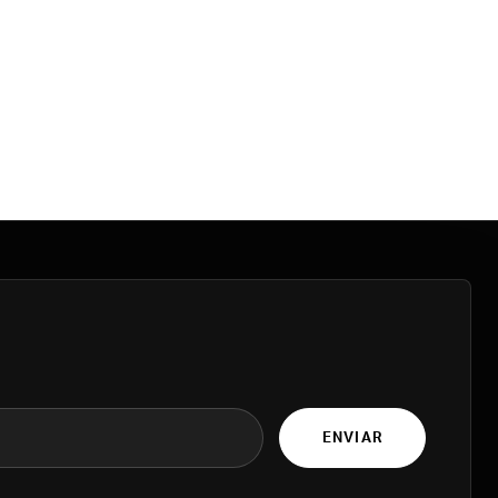
ENVIAR