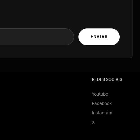
ENVIAR
REDES SOCIAIS
Youtube
Facebook
Instagram
X