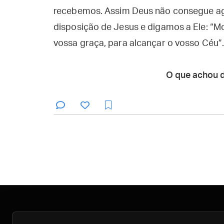
recebemos. Assim Deus não consegue agi
disposição de Jesus e digamos a Ele: “M
vossa graça, para alcançar o vosso Céu”
O que achou 