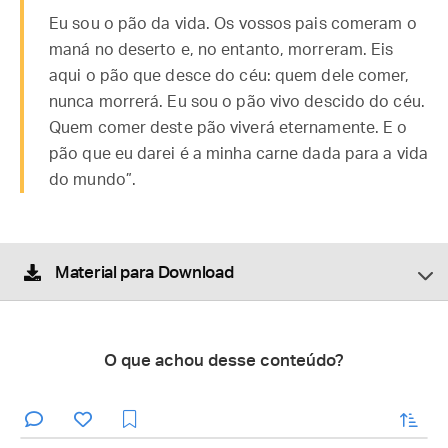
Eu sou o pão da vida. Os vossos pais comeram o
maná no deserto e, no entanto, morreram. Eis
aqui o pão que desce do céu: quem dele comer,
nunca morrerá. Eu sou o pão vivo descido do céu.
Quem comer deste pão viverá eternamente. E o
pão que eu darei é a minha carne dada para a vida
do mundo”.
Material para Download
O que achou desse conteúdo?
enviar