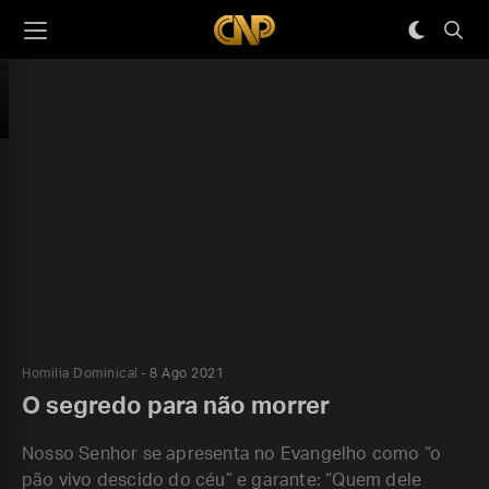
Homilia Dominical
8 Ago 2021
O segredo para não morrer
Nosso Senhor se apresenta no Evangelho como “o
pão vivo descido do céu” e garante: “Quem dele