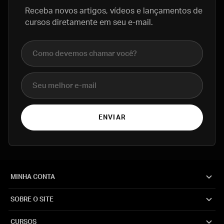
Receba novos artigos, vídeos e lançamentos de
cursos diretamente em seu e-mail.
Nome completo
E-mail
ENVIAR
MINHA CONTA
SOBRE O SITE
CURSOS