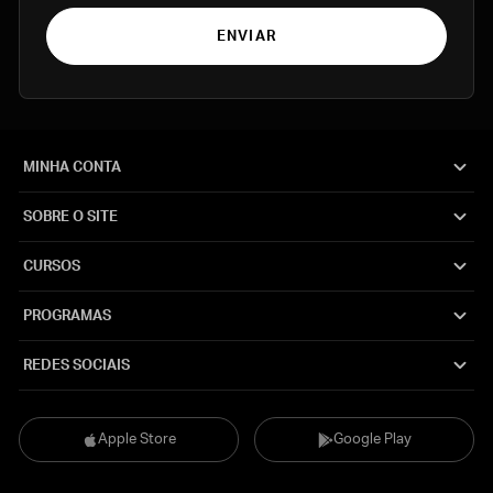
ENVIAR
MINHA CONTA
SOBRE O SITE
CURSOS
PROGRAMAS
REDES SOCIAIS
Apple Store
Google Play