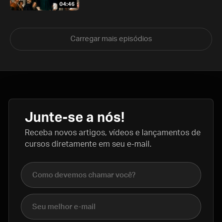
04:46
Carregar mais episódios
Junte-se a nós!
Receba novos artigos, vídeos e lançamentos de
cursos diretamente em seu e-mail.
Nome completo
E-mail