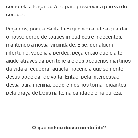
como ela a força do Alto para preservar a pureza do
coração.
Peçamos, pois, a Santa Inês que nos ajude a guardar
o nosso corpo de toques impudicos e indecentes,
mantendo a nossa virgindade. E se, por algum
infortúnio, você já a perdeu, peça então que ela te
ajude através da penitência e dos pequenos martírios
da vida a recuperar aquela inocência que somente
Jesus pode dar de volta. Então, pela intercessão
dessa pura menina, poderemos nos tornar gigantes
pela graça de Deus na fé, na caridade e na pureza.
O que achou desse conteúdo?