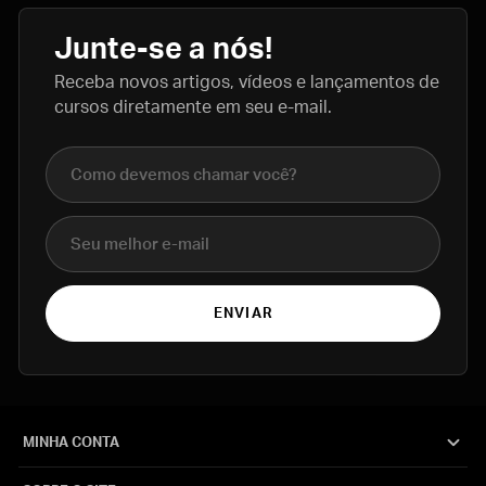
Junte-se a nós!
Receba novos artigos, vídeos e lançamentos de
cursos diretamente em seu e-mail.
Nome completo
E-mail
ENVIAR
MINHA CONTA