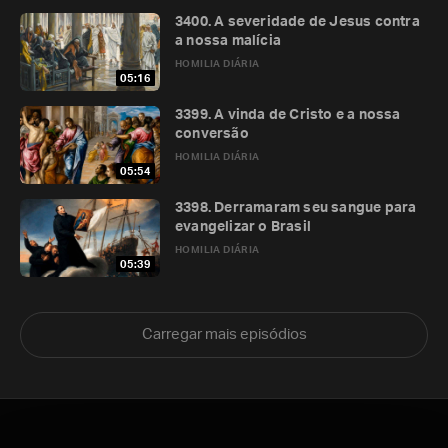
3400. A severidade de Jesus contra
a nossa malícia
HOMILIA DIÁRIA
05:16
3399. A vinda de Cristo e a nossa
conversão
HOMILIA DIÁRIA
05:54
3398. Derramaram seu sangue para
evangelizar o Brasil
HOMILIA DIÁRIA
05:39
Carregar mais episódios