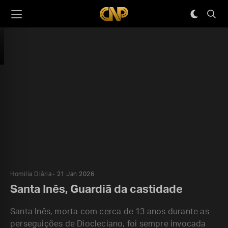
Homilia Diária
21 Jan 2026
Santa Inês, Guardiã da castidade
Santa Inês, morta com cerca de 13 anos durante as
perseguições de Diocleciano, foi sempre invocada