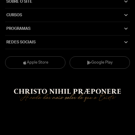
SOBRE O SITE
CURSOS
PROGRAMAS
REDES SOCIAIS
Apple Store
Google Play