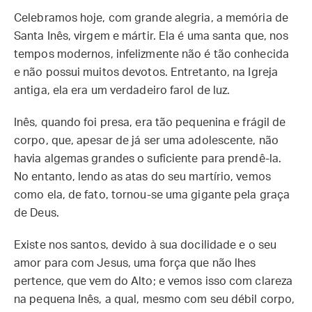
Celebramos hoje, com grande alegria, a memória de
Santa Inês, virgem e mártir. Ela é uma santa que, nos
tempos modernos, infelizmente não é tão conhecida
e não possui muitos devotos. Entretanto, na Igreja
antiga, ela era um verdadeiro farol de luz.
Inês, quando foi presa, era tão pequenina e frágil de
corpo, que, apesar de já ser uma adolescente, não
havia algemas grandes o suficiente para prendê-la.
No entanto, lendo as atas do seu martírio, vemos
como ela, de fato, tornou-se uma gigante pela graça
de Deus.
Existe nos santos, devido à sua docilidade e o seu
amor para com Jesus, uma força que não lhes
pertence, que vem do Alto; e vemos isso com clareza
na pequena Inês, a qual, mesmo com seu débil corpo,