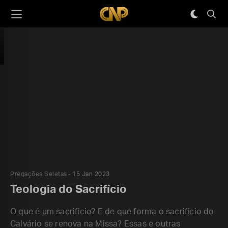
Pregações Seletas
15 Jan 2023
Teologia do Sacrifício
O que é um sacrifício? E de que forma o sacrifício do
Calvário se renova na Missa? Essas e outras