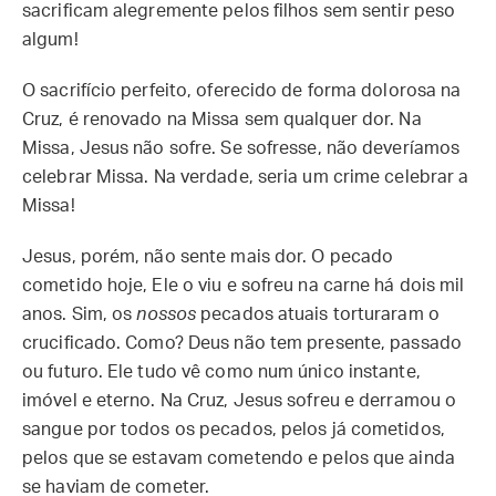
sacrificam alegremente pelos filhos sem sentir peso
algum!
O sacrifício perfeito, oferecido de forma dolorosa na
Cruz, é renovado na Missa sem qualquer dor. Na
Missa, Jesus não sofre. Se sofresse, não deveríamos
celebrar Missa. Na verdade, seria um crime celebrar a
Missa!
Jesus, porém, não sente mais dor. O pecado
cometido hoje, Ele o viu e sofreu na carne há dois mil
anos. Sim, os
nossos
pecados atuais torturaram o
crucificado. Como? Deus não tem presente, passado
ou futuro. Ele tudo vê como num único instante,
imóvel e eterno. Na Cruz, Jesus sofreu e derramou o
sangue por todos os pecados, pelos já cometidos,
pelos que se estavam cometendo e pelos que ainda
se haviam de cometer.