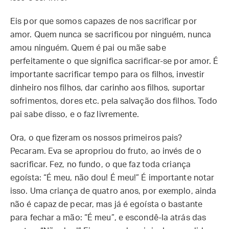
Eis por que somos capazes de nos sacrificar por
amor. Quem nunca se sacrificou por ninguém, nunca
amou ninguém. Quem é pai ou mãe sabe
perfeitamente o que significa sacrificar-se por amor. É
importante sacrificar tempo para os filhos, investir
dinheiro nos filhos, dar carinho aos filhos, suportar
sofrimentos, dores etc. pela salvação dos filhos. Todo
pai sabe disso, e o faz livremente.
Ora, o que fizeram os nossos primeiros pais?
Pecaram. Eva se apropriou do fruto, ao invés de o
sacrificar. Fez, no fundo, o que faz toda criança
egoísta: “É meu, não dou! É meu!” É importante notar
isso. Uma criança de quatro anos, por exemplo, ainda
não é capaz de pecar, mas já é egoísta o bastante
para fechar a mão: “É meu”, e escondê-la atrás das