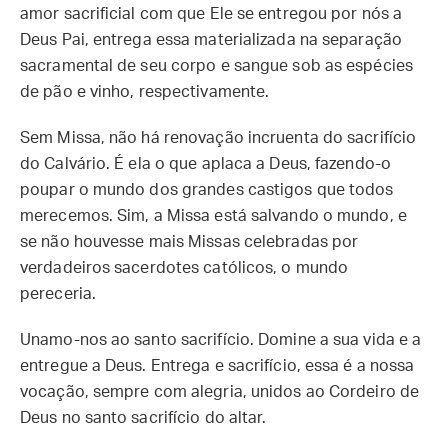
amor sacrificial com que Ele se entregou por nós a
Deus Pai, entrega essa materializada na separação
sacramental de seu corpo e sangue sob as espécies
de pão e vinho, respectivamente.
Sem Missa, não há renovação incruenta do sacrifício
do Calvário. É ela o que aplaca a Deus, fazendo-o
poupar o mundo dos grandes castigos que todos
merecemos. Sim, a Missa está salvando o mundo, e
se não houvesse mais Missas celebradas por
verdadeiros sacerdotes católicos, o mundo
pereceria.
Unamo-nos ao santo sacrifício. Domine a sua vida e a
entregue a Deus. Entrega e sacrifício, essa é a nossa
vocação, sempre com alegria, unidos ao Cordeiro de
Deus no santo sacrifício do altar.