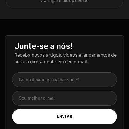
Carregar mais episódios
Junte-se a nós!
Receba novos artigos, vídeos e lançamentos de
cursos diretamente em seu e-mail.
Nome completo
E-mail
ENVIAR