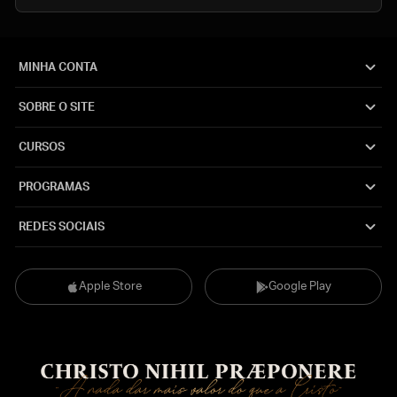
MINHA CONTA
SOBRE O SITE
CURSOS
PROGRAMAS
REDES SOCIAIS
Apple Store
Google Play