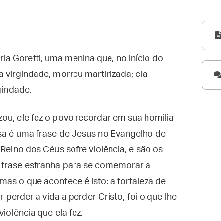
a Goretti, uma menina que, no início do
 virgindade, morreu martirizada; ela
rgindade.
ou, ele fez o povo recordar em sua homilia
ssa é uma frase de Jesus no Evangelho de
 Reino dos Céus sofre violência, e são os
 frase estranha para se comemorar a
mas o que acontece é isto: a fortaleza de
r perder a vida a perder Cristo, foi o que lhe
violência que ela fez.