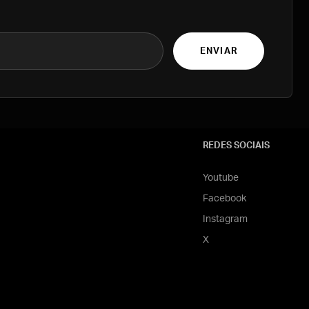
ENVIAR
REDES SOCIAIS
Youtube
Facebook
Instagram
X