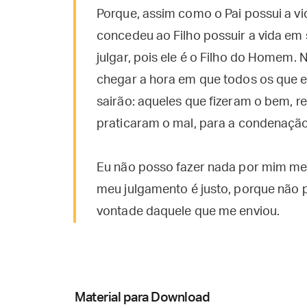
Porque, assim como o Pai possui a
concedeu ao Filho possuir a vida em
julgar, pois ele é o Filho do Homem.
chegar a hora em que todos os que es
sairão: aqueles que fizeram o bem, re
praticaram o mal, para a condenação
Eu não posso fazer nada por mim me
meu julgamento é justo, porque não 
vontade daquele que me enviou.
Material para Download