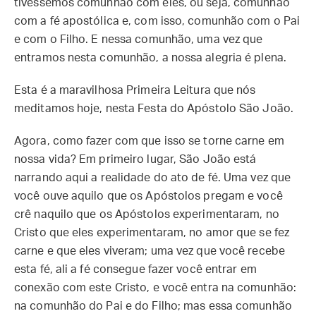
tivéssemos comunhão com eles, ou seja, comunhão
com a fé apostólica e, com isso, comunhão com o Pai
e com o Filho. E nessa comunhão, uma vez que
entramos nesta comunhão, a nossa alegria é plena.
Esta é a maravilhosa Primeira Leitura que nós
meditamos hoje, nesta Festa do Apóstolo São João.
Agora, como fazer com que isso se torne carne em
nossa vida? Em primeiro lugar, São João está
narrando aqui a realidade do ato de fé. Uma vez que
você ouve aquilo que os Apóstolos pregam e você
crê naquilo que os Apóstolos experimentaram, no
Cristo que eles experimentaram, no amor que se fez
carne e que eles viveram; uma vez que você recebe
esta fé, ali a fé consegue fazer você entrar em
conexão com este Cristo, e você entra na comunhão:
na comunhão do Pai e do Filho; mas essa comunhão