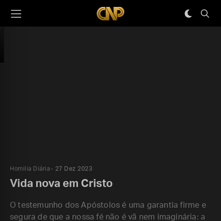
Homilia Diária
27 Dez 2023
Vida nova em Cristo
O testemunho dos Apóstolos é uma garantia firme e
segura de que a nossa fé não é vã nem imaginária: a