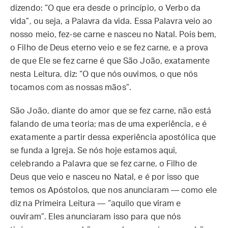
dizendo: “O que era desde o princípio, o Verbo da
vida”, ou seja, a Palavra da vida. Essa Palavra veio ao
nosso meio, fez-se carne e nasceu no Natal. Pois bem,
o Filho de Deus eterno veio e se fez carne, e a prova
de que Ele se fez carne é que São João, exatamente
nesta Leitura, diz: “O que nós ouvimos, o que nós
tocamos com as nossas mãos”.
São João, diante do amor que se fez carne, não está
falando de uma teoria; mas de uma experiência, e é
exatamente a partir dessa experiência apostólica que
se funda a Igreja. Se nós hoje estamos aqui,
celebrando a Palavra que se fez carne, o Filho de
Deus que veio e nasceu no Natal, e é por isso que
temos os Apóstolos, que nos anunciaram — como ele
diz na Primeira Leitura — “aquilo que viram e
ouviram”. Eles anunciaram isso para que nós