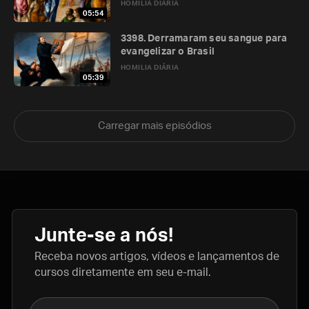
HOMILIA DIÁRIA
05:54
3398. Derramaram seu sangue para
evangelizar o Brasil
HOMILIA DIÁRIA
05:39
Carregar mais episódios
Junte-se a nós!
Receba novos artigos, vídeos e lançamentos de
cursos diretamente em seu e-mail.
Nome completo