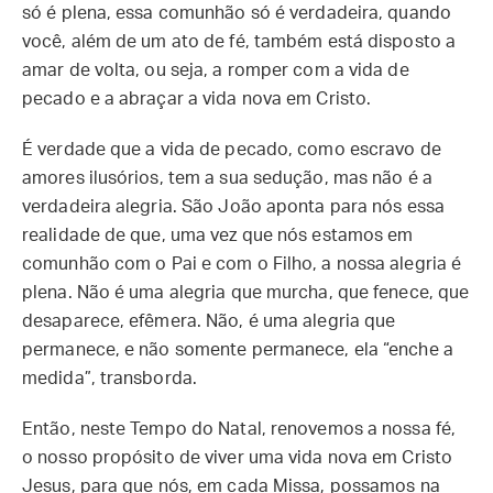
só é plena, essa comunhão só é verdadeira, quando
você, além de um ato de fé, também está disposto a
amar de volta, ou seja, a romper com a vida de
pecado e a abraçar a vida nova em Cristo.
É verdade que a vida de pecado, como escravo de
amores ilusórios, tem a sua sedução, mas não é a
verdadeira alegria. São João aponta para nós essa
realidade de que, uma vez que nós estamos em
comunhão com o Pai e com o Filho, a nossa alegria é
plena. Não é uma alegria que murcha, que fenece, que
desaparece, efêmera. Não, é uma alegria que
permanece, e não somente permanece, ela “enche a
medida”, transborda.
Então, neste Tempo do Natal, renovemos a nossa fé,
o nosso propósito de viver uma vida nova em Cristo
Jesus, para que nós, em cada Missa, possamos na