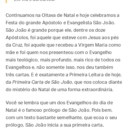
Continuamos na Oitava de Natal e hoje celebramos a
Festa do grande Apóstolo e Evangelista São João.
São João é grande porque ele, dentre os doze
Apóstolos, foi aquele que esteve com Jesus aos pés
da Cruz, foi aquele que recebeu a Virgem Maria como
mãe e foi quem nos presenteou com o Evangelho
mais teológico, mais profundo, mais rico de todos os
Evangelhos e, não somente isso, nos deu também
três cartas. E é exatamente a Primeira Leitura de hoje,
da
Primeira Carta de São João
, que nos coloca diante
do mistério do Natal de uma forma extraordinária.
Você se lembra que um dos Evangelhos do dia de
Natal é o famoso prólogo de São João. Pois bem,
com um texto bastante semelhante, que ecoa o seu
prólogo, São João inicia a sua primeira carta,