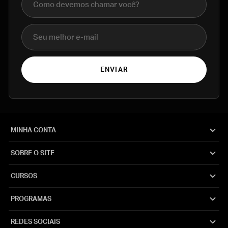
E-mail
ENVIAR
MINHA CONTA
SOBRE O SITE
CURSOS
PROGRAMAS
REDES SOCIAIS