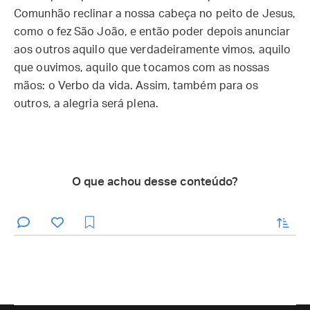
Comunhão reclinar a nossa cabeça no peito de Jesus,
como o fez São João, e então poder depois anunciar
aos outros aquilo que verdadeiramente vimos, aquilo
que ouvimos, aquilo que tocamos com as nossas
mãos: o Verbo da vida. Assim, também para os
outros, a alegria será plena.
O que achou desse conteúdo?
enviar