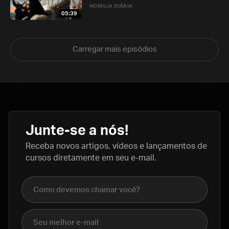
HOMILIA DIÁRIA
05:39
Carregar mais episódios
Junte-se a nós!
Receba novos artigos, vídeos e lançamentos de
cursos diretamente em seu e-mail.
Nome completo
E-mail