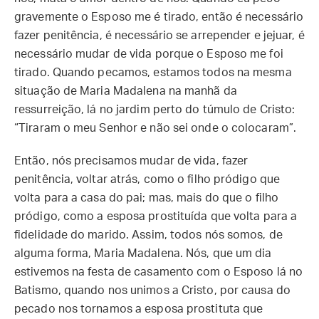
gravemente o Esposo me é tirado, então é necessário
fazer penitência, é necessário se arrepender e jejuar, é
necessário mudar de vida porque o Esposo me foi
tirado. Quando pecamos, estamos todos na mesma
situação de Maria Madalena na manhã da
ressurreição, lá no jardim perto do túmulo de Cristo:
“Tiraram o meu Senhor e não sei onde o colocaram”.
Então, nós precisamos mudar de vida, fazer
penitência, voltar atrás, como o filho pródigo que
volta para a casa do pai; mas, mais do que o filho
pródigo, como a esposa prostituída que volta para a
fidelidade do marido. Assim, todos nós somos, de
alguma forma, Maria Madalena. Nós, que um dia
estivemos na festa de casamento com o Esposo lá no
Batismo, quando nos unimos a Cristo, por causa do
pecado nos tornamos a esposa prostituta que