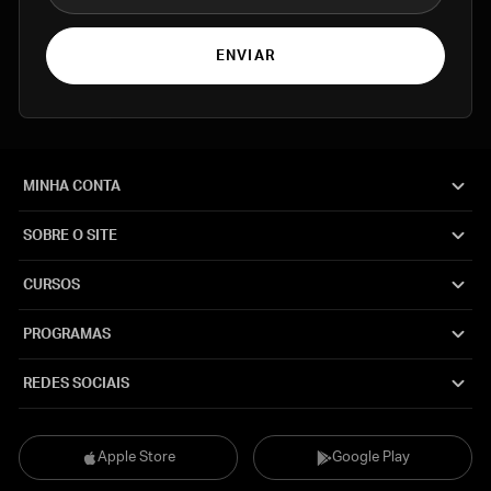
ENVIAR
MINHA CONTA
SOBRE O SITE
CURSOS
PROGRAMAS
REDES SOCIAIS
Apple Store
Google Play