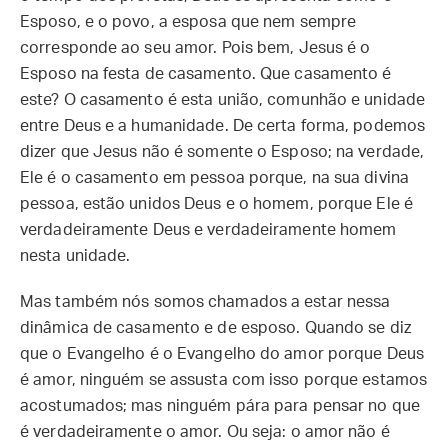
Esposo, e o povo, a esposa que nem sempre
corresponde ao seu amor. Pois bem, Jesus é o
Esposo na festa de casamento. Que casamento é
este? O casamento é esta união, comunhão e unidade
entre Deus e a humanidade. De certa forma, podemos
dizer que Jesus não é somente o Esposo; na verdade,
Ele é o casamento em pessoa porque, na sua divina
pessoa, estão unidos Deus e o homem, porque Ele é
verdadeiramente Deus e verdadeiramente homem
nesta unidade.
Mas também nós somos chamados a estar nessa
dinâmica de casamento e de esposo. Quando se diz
que o Evangelho é o Evangelho do amor porque Deus
é amor, ninguém se assusta com isso porque estamos
acostumados; mas ninguém pára para pensar no que
é verdadeiramente o amor. Ou seja: o amor não é