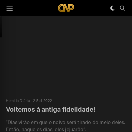
Homilia Diária
2 Set 2022
Voltemos à antiga fidelidade!
“Dias virão em que o noivo será tirado do meio deles.
Então, naqueles dias, eles jejuarão”.