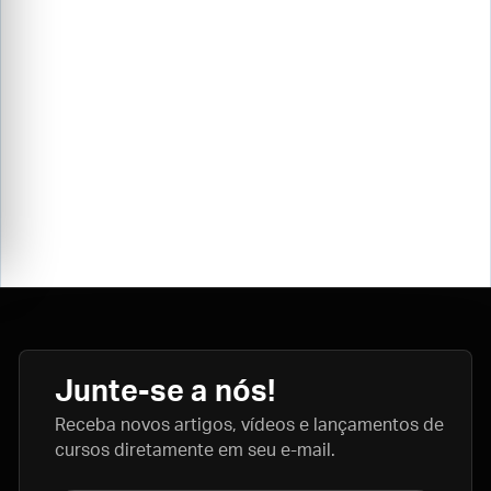
Junte-se a nós!
Receba novos artigos, vídeos e lançamentos de
cursos diretamente em seu e-mail.