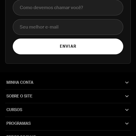
Nome completo
E-mail
ENVIAR
MINHA CONTA
SOBRE O SITE
CURSOS
PROGRAMAS