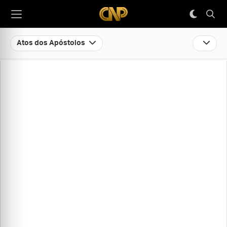
Atos dos Apóstolos