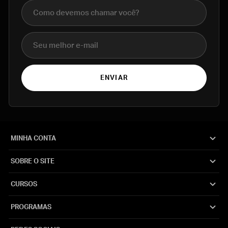
Nome completo
E-mail
ENVIAR
MINHA CONTA
SOBRE O SITE
CURSOS
PROGRAMAS