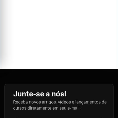
Junte-se a nós!
Receba novos artigos, vídeos e lançamentos de
cursos diretamente em seu e-mail.