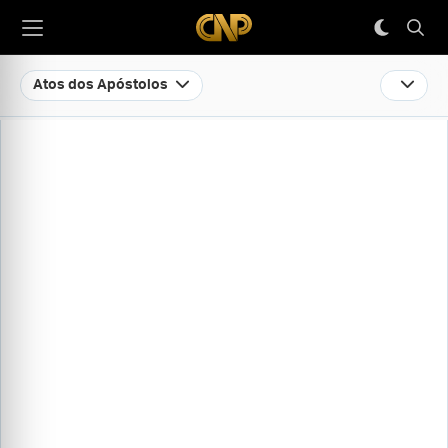
Atos dos Apóstolos