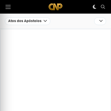
Atos dos Apóstolos