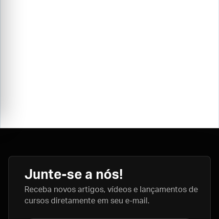
Junte-se a nós!
Receba novos artigos, vídeos e lançamentos de
cursos diretamente em seu e-mail.