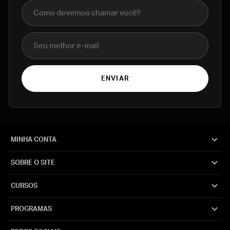
Nome completo
E-mail
ENVIAR
MINHA CONTA
SOBRE O SITE
CURSOS
PROGRAMAS