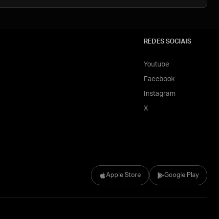
REDES SOCIAIS
Youtube
Facebook
Instagram
X
Apple Store
Google Play