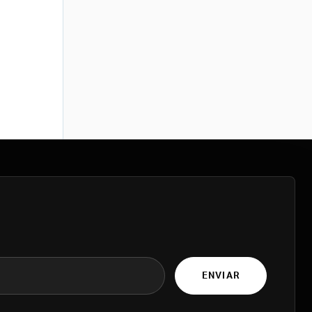
ENVIAR