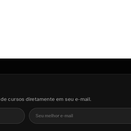
 de cursos diretamente em seu e-mail.
E-mail