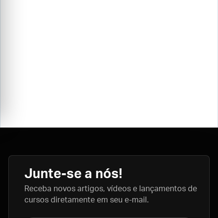
Junte-se a nós!
Receba novos artigos, vídeos e lançamentos de
cursos diretamente em seu e-mail.