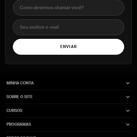
Nome completo
E-mail
ENVIAR
MINHA CONTA
SOBRE O SITE
CURSOS
PROGRAMAS