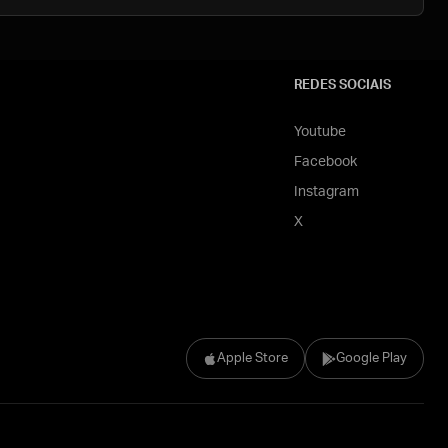
REDES SOCIAIS
Youtube
Facebook
Instagram
X
Apple Store
Google Play