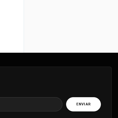
ENVIAR