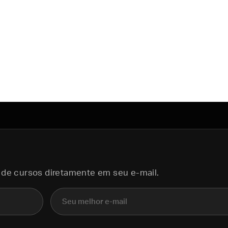
 de cursos diretamente em seu e-mail.
E-mail