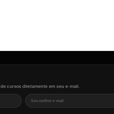
 de cursos diretamente em seu e-mail.
E-mail