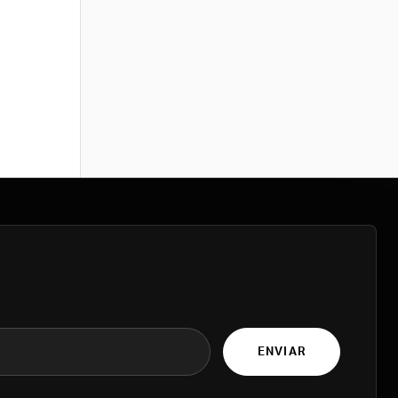
ENVIAR