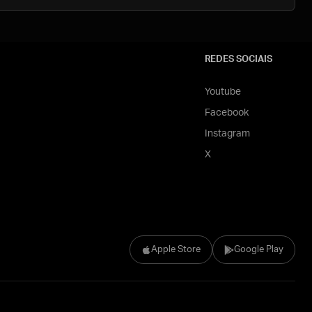
REDES SOCIAIS
Youtube
Facebook
Instagram
X
Apple Store
Google Play