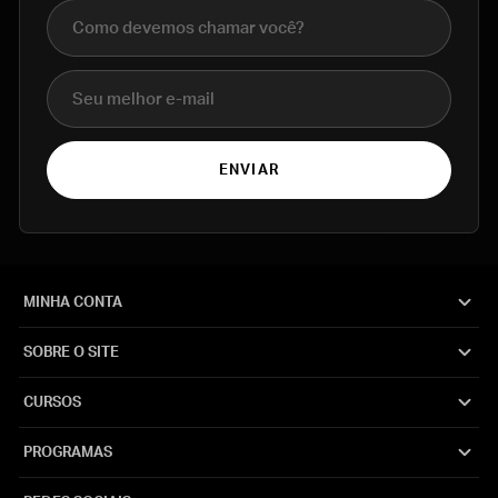
Nome completo
E-mail
ENVIAR
MINHA CONTA
SOBRE O SITE
CURSOS
PROGRAMAS