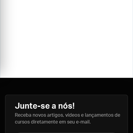
Junte-se a nós!
Receba novos artigos, vídeos e lançamentos de
cursos diretamente em seu e-mail.