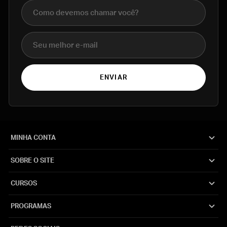
Nome completo
E-mail
ENVIAR
MINHA CONTA
SOBRE O SITE
CURSOS
PROGRAMAS