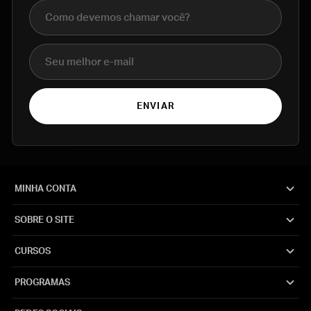
Nome completo
E-mail
ENVIAR
MINHA CONTA
SOBRE O SITE
CURSOS
PROGRAMAS