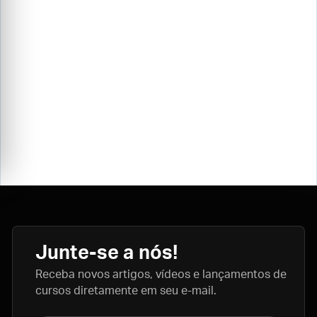
Junte-se a nós!
Receba novos artigos, vídeos e lançamentos de
cursos diretamente em seu e-mail.