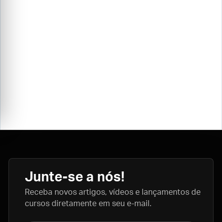
Junte-se a nós!
Receba novos artigos, vídeos e lançamentos de
cursos diretamente em seu e-mail.