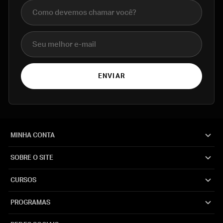
Nome completo
E-mail
ENVIAR
MINHA CONTA
SOBRE O SITE
CURSOS
PROGRAMAS