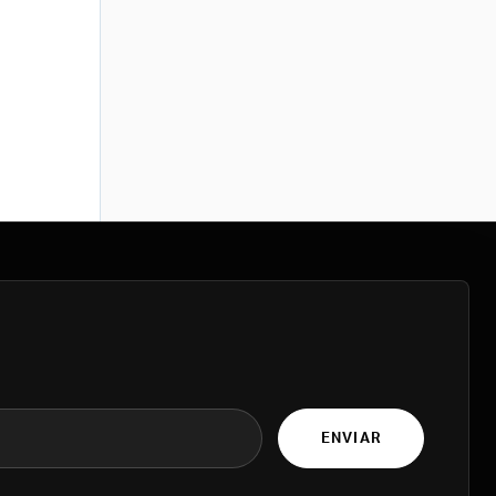
ENVIAR