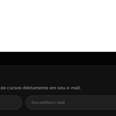
 de cursos diretamente em seu e-mail.
E-mail