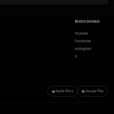
REDES SOCIAIS
Youtube
Facebook
Instagram
X
Apple Store
Google Play