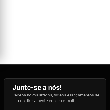
Junte-se a nós!
Receba novos artigos, vídeos e lançamentos de
cursos diretamente em seu e-mail.