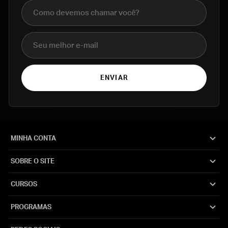
Nome completo
E-mail
ENVIAR
MINHA CONTA
SOBRE O SITE
CURSOS
PROGRAMAS